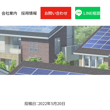
会社案内
採用情報
お問い合わせ
LINE相談
投稿日：2022年5月20日