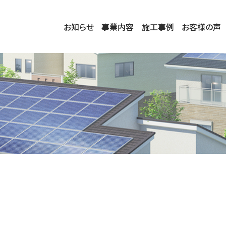
お知らせ
事業内容
施工事例
お客様の声