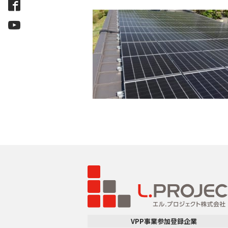
VPP事業参加登録企業