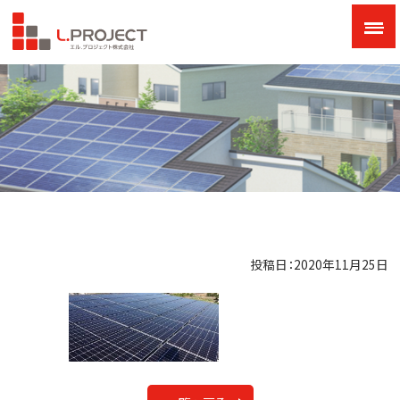
投稿日：2020年11月25日