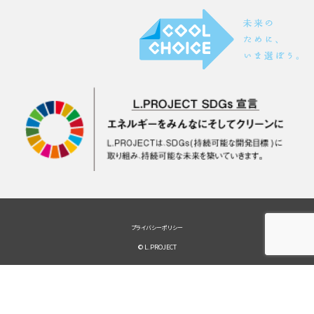
プライバシーポリシー
© L.PROJECT