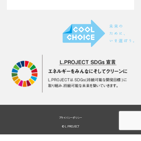
プライバシーポリシー
© L.PROJECT