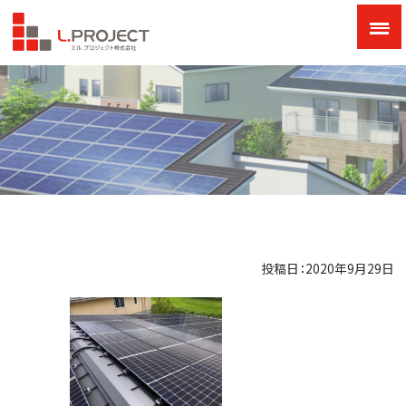
投稿日：2020年9月29日