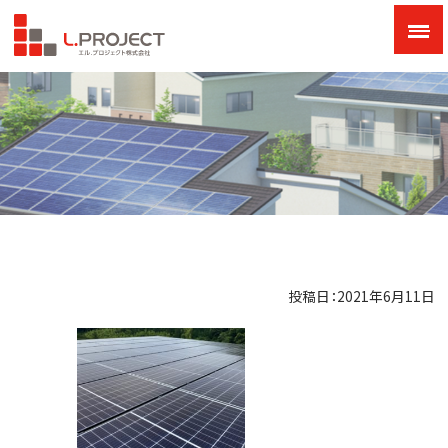
投稿日：2021年6月11日