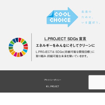
プライバシーポリシー
© L.PROJECT