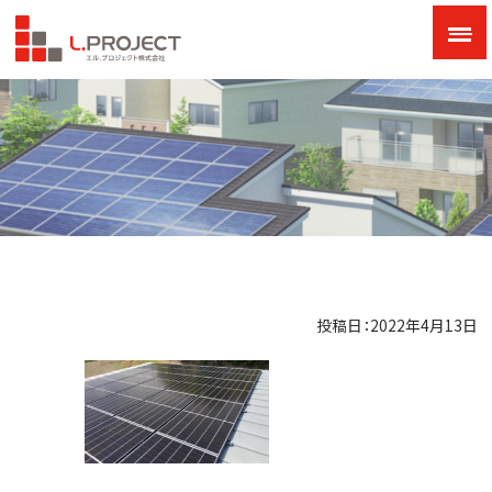
投稿日：2022年4月13日