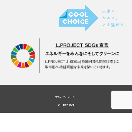
プライバシーポリシー
© L.PROJECT