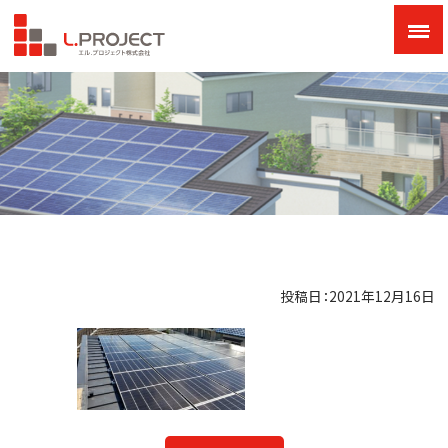
投稿日：2021年12月16日