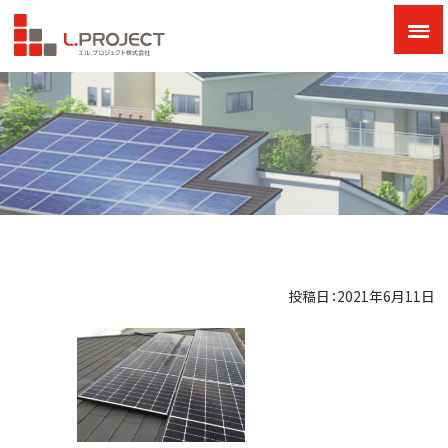
投稿日：2021年6月11日