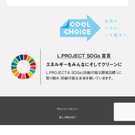
プライバシーポリシー
© L.PROJECT