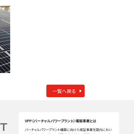
一覧へ戻る
VPP（バーチャルパワープラント）構築事業とは
バーチャルパワープラント構築に向けた実証事業を国内におい