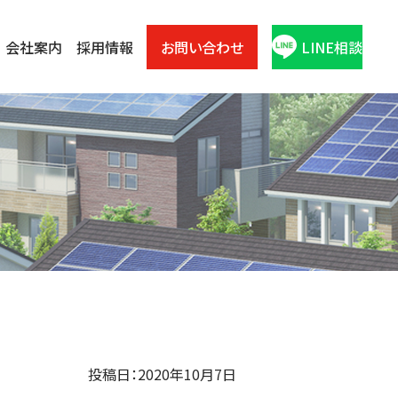
会社案内
採用情報
お問い合わせ
LINE相談
投稿日：2020年10月7日