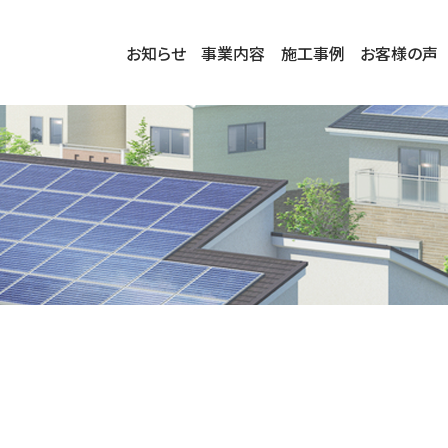
お知らせ
事業内容
施工事例
お客様の声