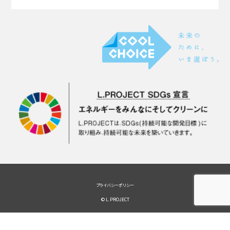
プライバシーポリシー
© L.PROJECT