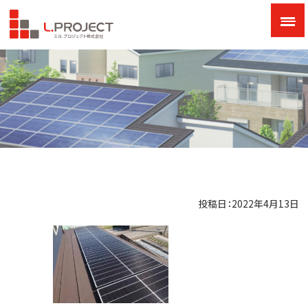
投稿日：2022年4月13日