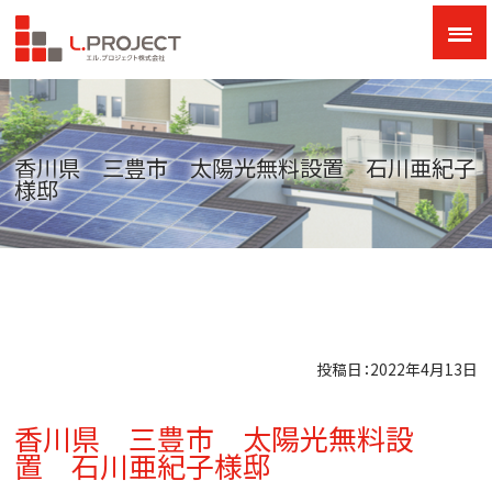
香川県 三豊市 太陽光無料設置 石川亜紀子
様邸
投稿日：2022年4月13日
香川県 三豊市 太陽光無料設
置 石川亜紀子様邸