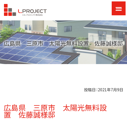
広島県 三原市 太陽光無料設置 佐藤誠様邸
投稿日：2021年7月9日
広島県 三原市 太陽光無料設
置 佐藤誠様邸