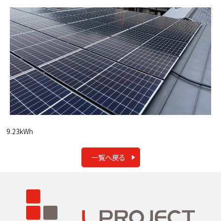
9.23kWh
一覧へ戻る