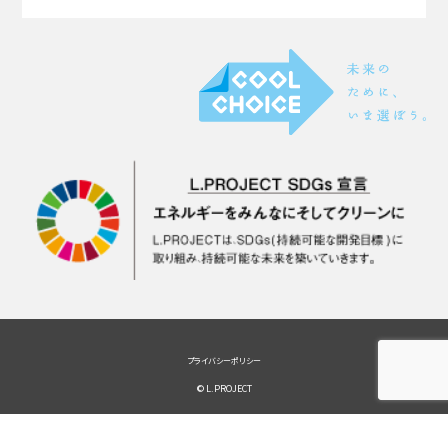
プライバシーポリシー
© L.PROJECT