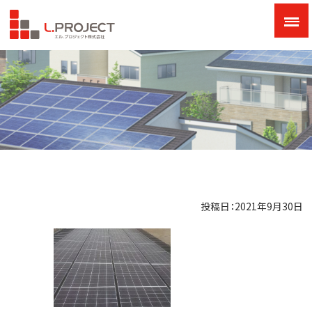
投稿日：2021年9月30日