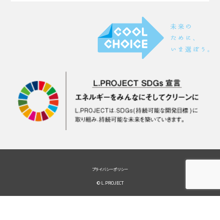
プライバシーポリシー
© L.PROJECT