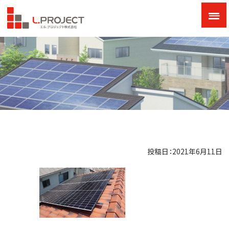
投稿日：2021年6月11日