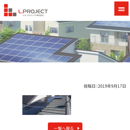
投稿日：2019年9月17日
一覧へ戻る