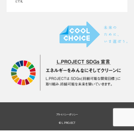
とです。
プライバシーポリシー
© L.PROJECT