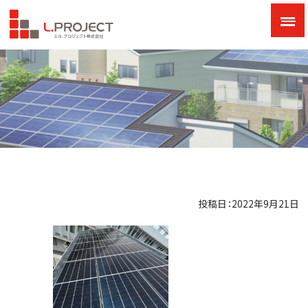
投稿日：2022年9月21日