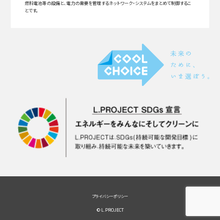
燃料電池等の設備と、電力の需要を管理するネットワーク・システムをまとめて制御するこ
とです。
プライバシーポリシー
© L.PROJECT