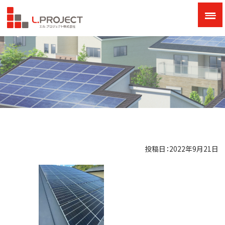
投稿日：2022年9月21日