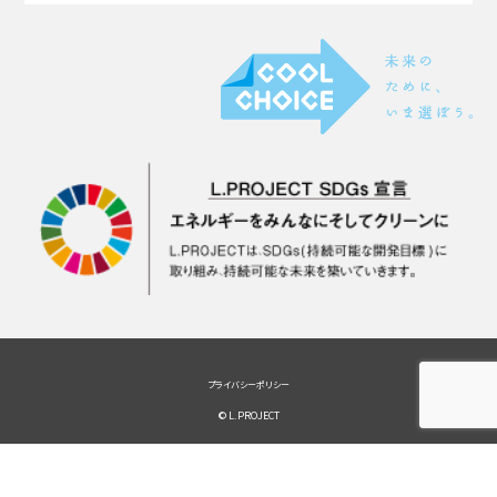
プライバシーポリシー
© L.PROJECT