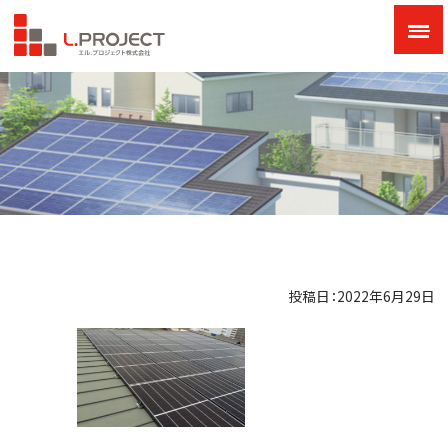
投稿日：2022年6月29日