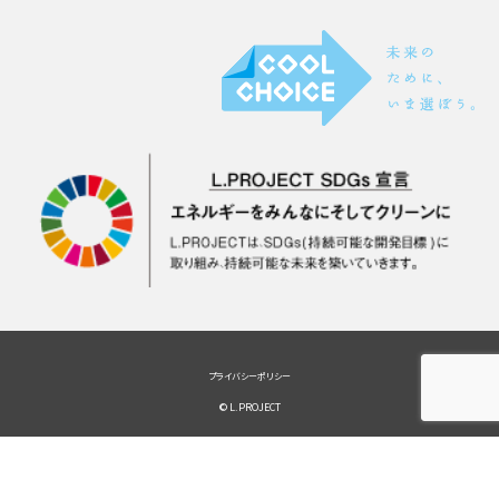
プライバシーポリシー
© L.PROJECT