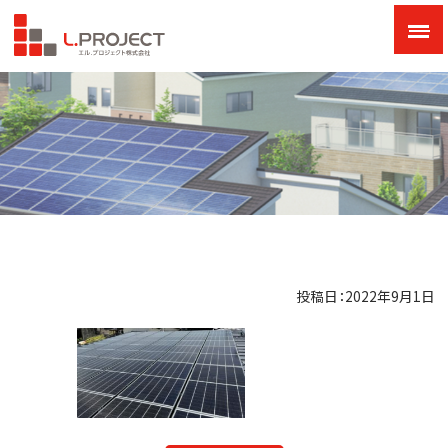
投稿日：2022年9月1日