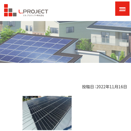
投稿日：2022年11月16日