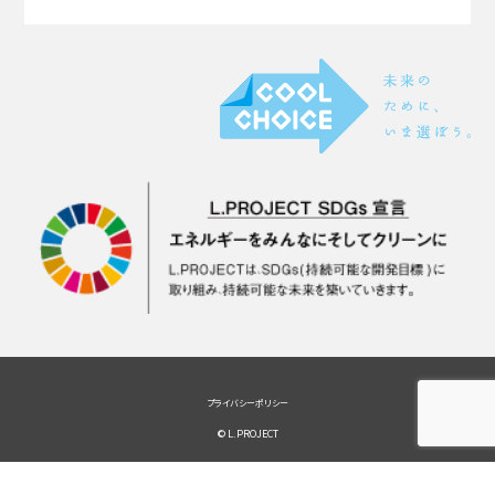
プライバシーポリシー
© L.PROJECT