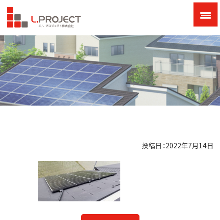
投稿日：2022年7月14日