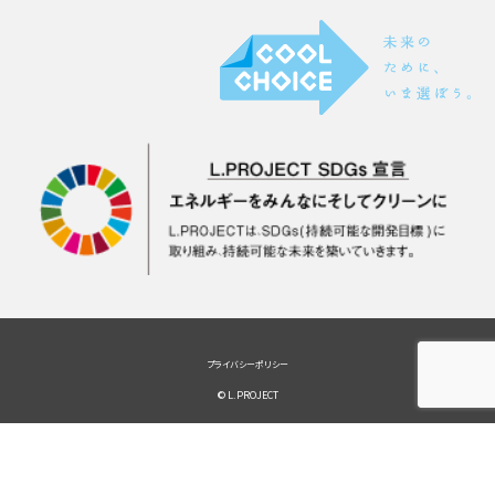
プライバシーポリシー
© L.PROJECT