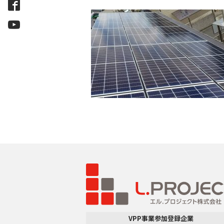
VPP事業参加登録企業