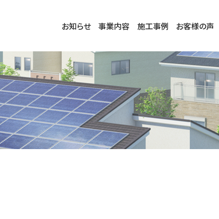
お知らせ
事業内容
施工事例
お客様の声