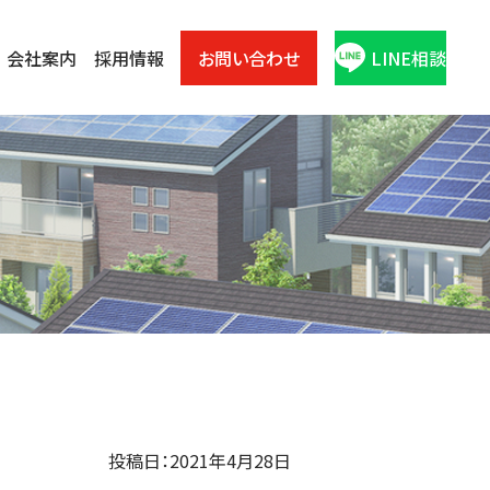
会社案内
採用情報
お問い合わせ
LINE相談
投稿日：2021年4月28日