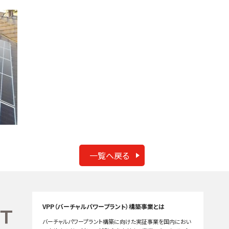
一覧へ戻る
VPP（バーチャルパワープラント）構築事業とは
バーチャルパワープラント構築に向けた実証事業を国内におい