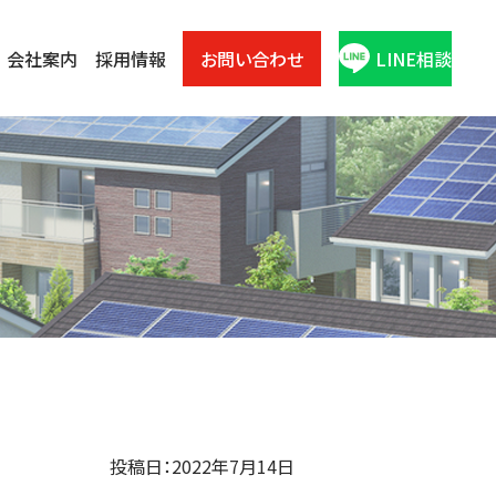
会社案内
採用情報
お問い合わせ
LINE相談
投稿日：2022年7月14日