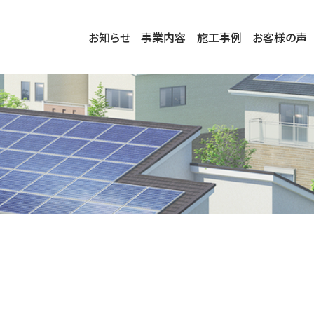
お知らせ
事業内容
施工事例
お客様の声