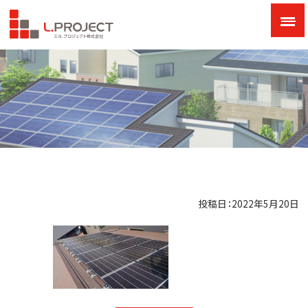
投稿日：2022年5月20日