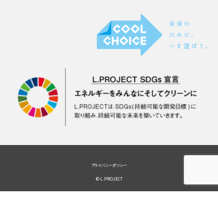
プライバシーポリシー
© L.PROJECT