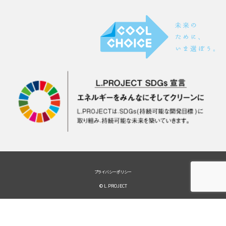
プライバシーポリシー
© L.PROJECT