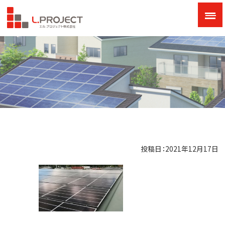
投稿日：2021年12月17日