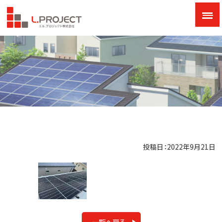
投稿日：2022年9月21日
一覧へ戻る