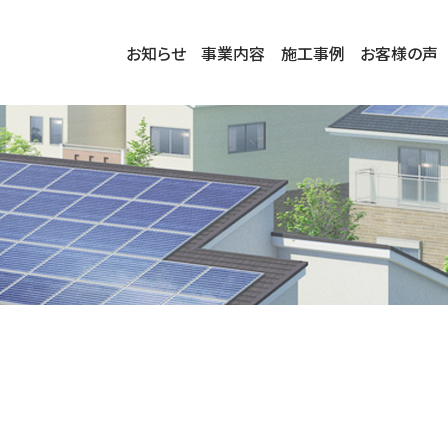
お知らせ
事業内容
施工事例
お客様の声