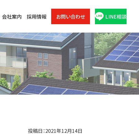
会社案内
採用情報
お問い合わせ
LINE相談
投稿日：2021年12月14日