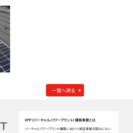
一覧へ戻る
VPP（バーチャルパワープラント）構築事業とは
バーチャルパワープラント構築に向けた実証事業を国内におい