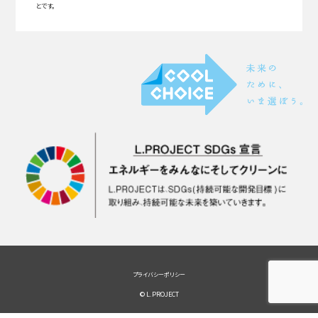
とです。
プライバシーポリシー
© L.PROJECT