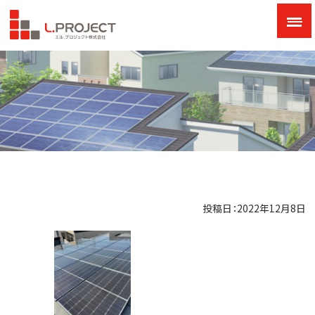
投稿日：2022年12月8日