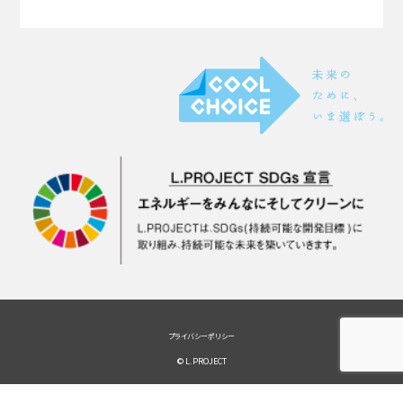
プライバシーポリシー
© L.PROJECT