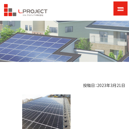
投稿日：2023年3月21日