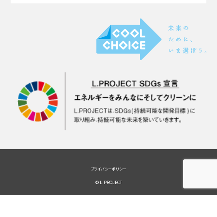
プライバシーポリシー
© L.PROJECT