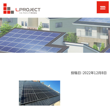
投稿日：2022年12月8日