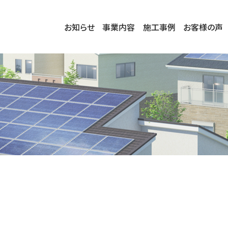
お知らせ
事業内容
施工事例
お客様の声