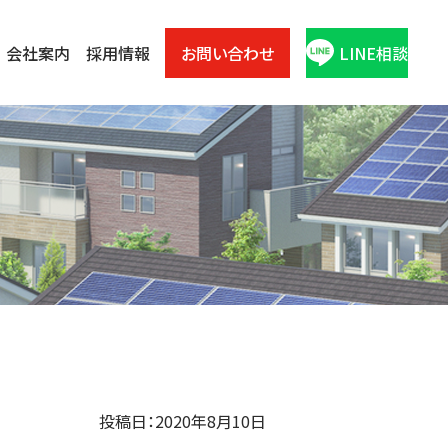
会社案内
採用情報
お問い合わせ
LINE相談
投稿日：2020年8月10日