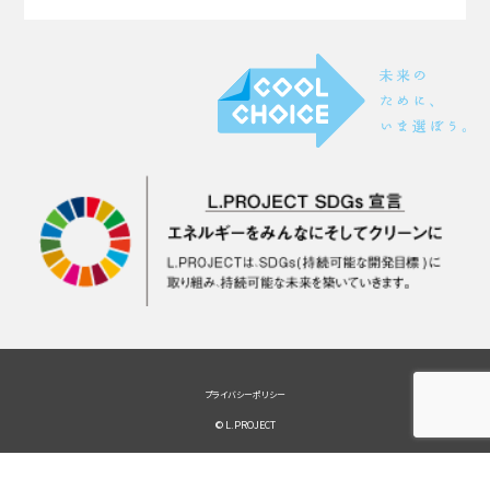
プライバシーポリシー
© L.PROJECT