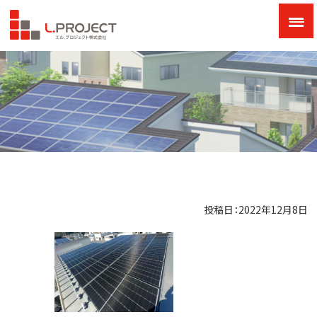
投稿日：2022年12月8日