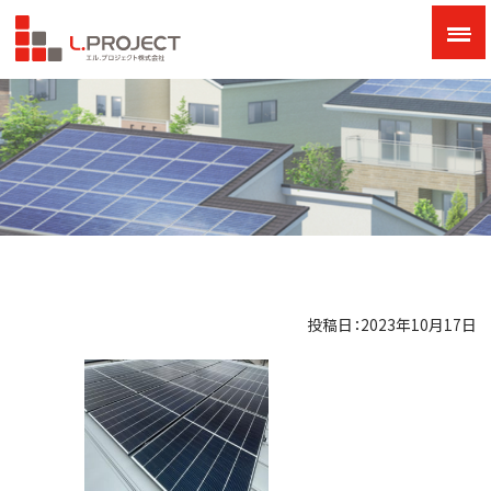
投稿日：2023年10月17日