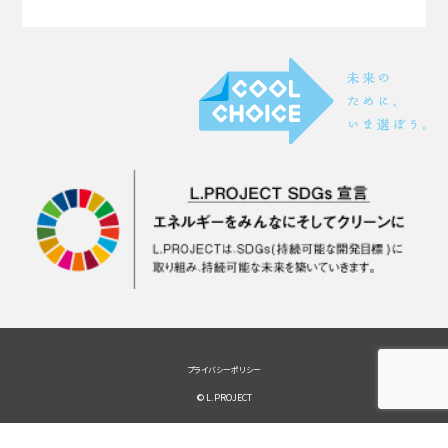
プライバシーポリシー
© L.PROJECT