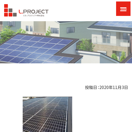
投稿日：2020年11月3日