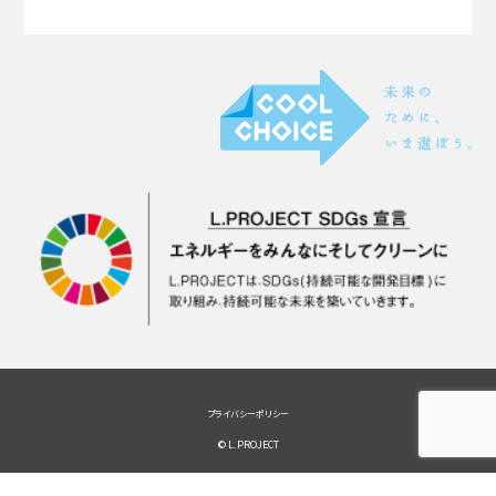
プライバシーポリシー
© L.PROJECT