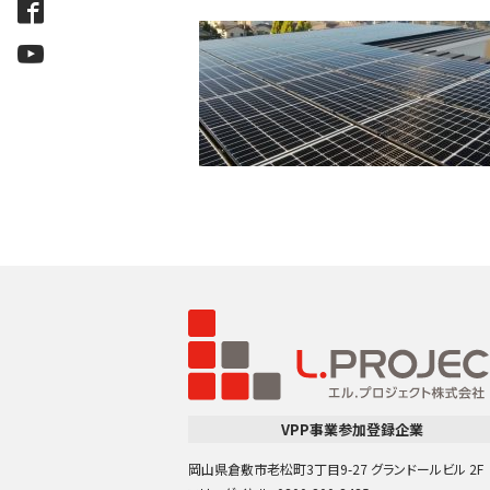
VPP事業参加登録企業
岡山県倉敷市老松町3丁目9-27 グランドールビル 2F