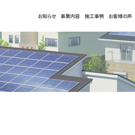
お知らせ
事業内容
施工事例
お客様の声