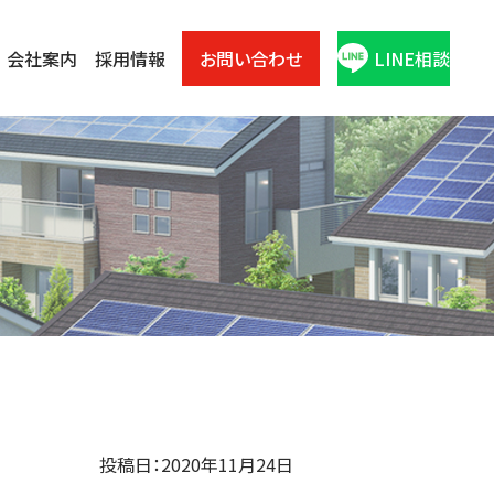
会社案内
採用情報
お問い合わせ
LINE相談
投稿日：2020年11月24日