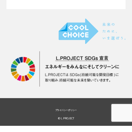
プライバシーポリシー
© L.PROJECT