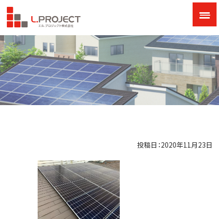
投稿日：2020年11月23日