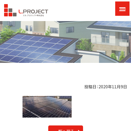
投稿日：2020年11月9日