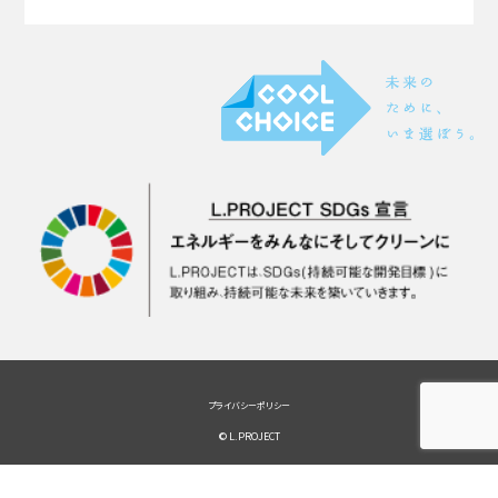
プライバシーポリシー
© L.PROJECT