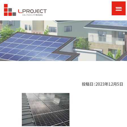
投稿日：2023年12月5日