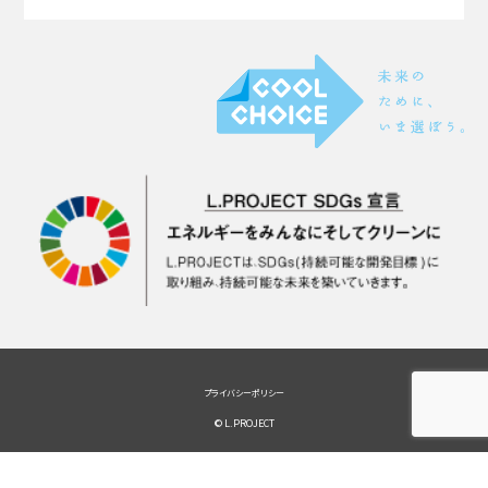
プライバシーポリシー
© L.PROJECT