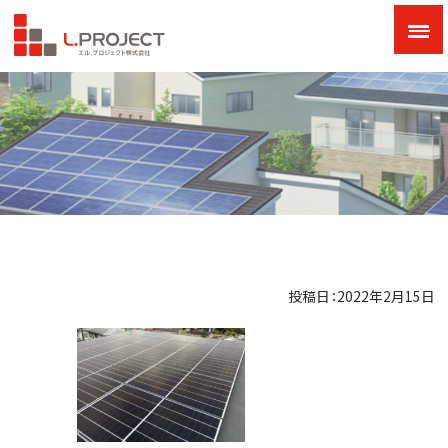
投稿日：2022年2月15日