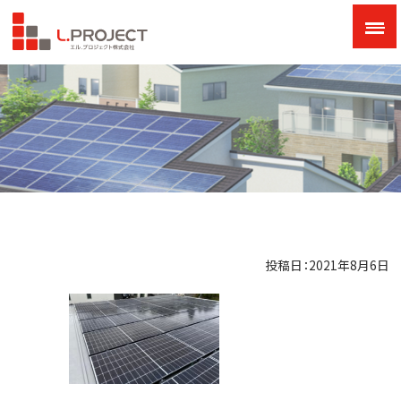
投稿日：2021年8月6日