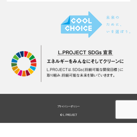
プライバシーポリシー
© L.PROJECT