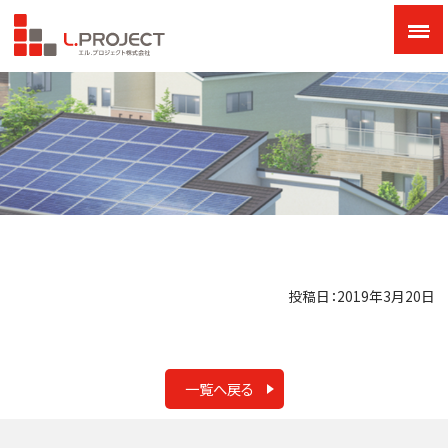
投稿日：2019年3月20日
一覧へ戻る