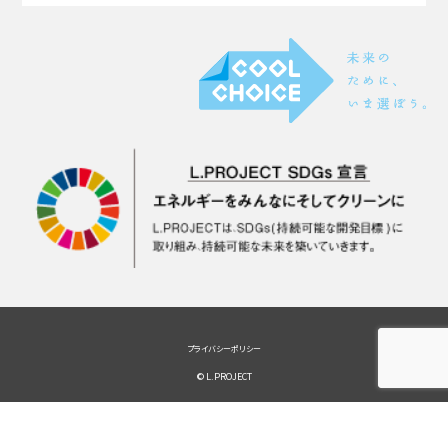
プライバシーポリシー
© L.PROJECT