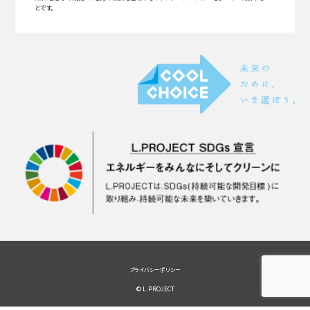
とです。
プライバシーポリシー
© L.PROJECT