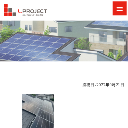
投稿日：2022年9月21日