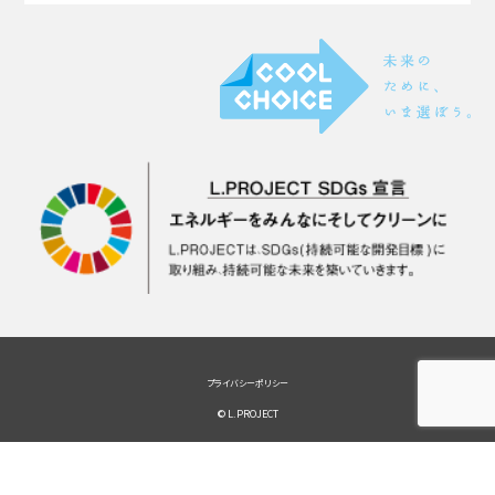
プライバシーポリシー
© L.PROJECT