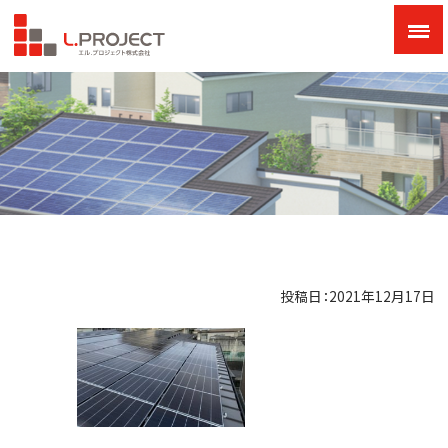
投稿日：2021年12月17日