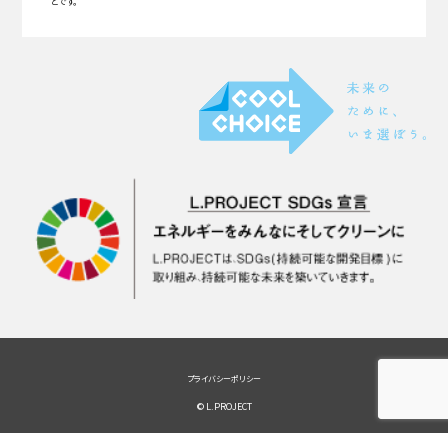
とです。
プライバシーポリシー
© L.PROJECT