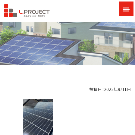
投稿日：2022年9月1日