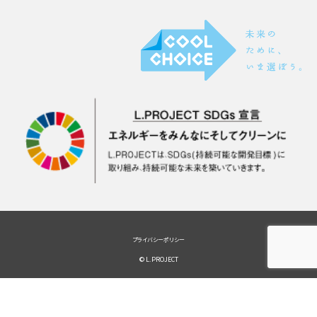
プライバシーポリシー
© L.PROJECT