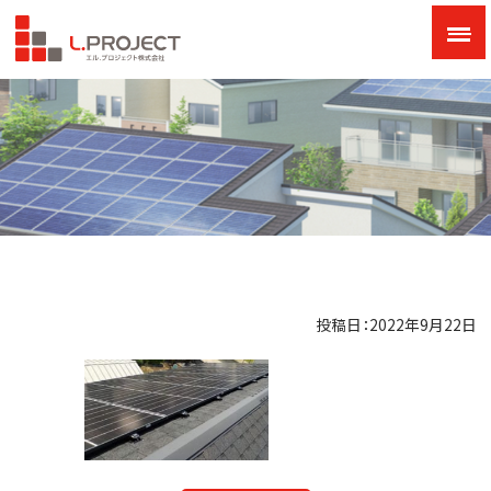
投稿日：2022年9月22日