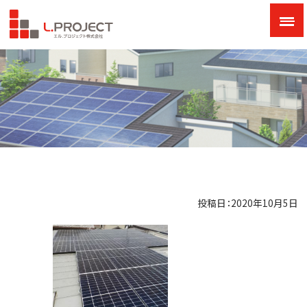
投稿日：2020年10月5日