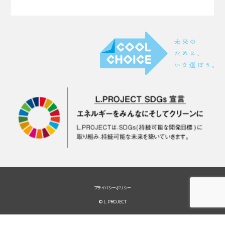
プライバシーポリシー
© L.PROJECT