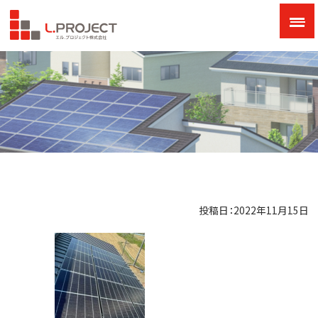
投稿日：2022年11月15日