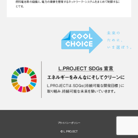
燃料電池等の設備と、電力の需要を管理するネットワーク・システムをまとめて制御するこ
とです。
プライバシーポリシー
© L.PROJECT