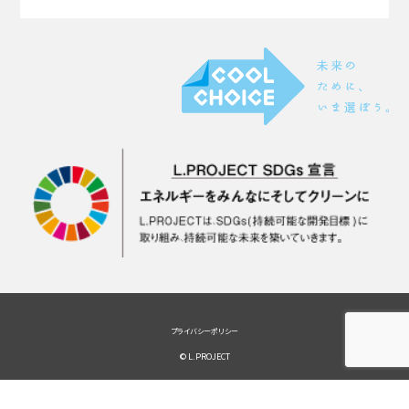
プライバシーポリシー
© L.PROJECT