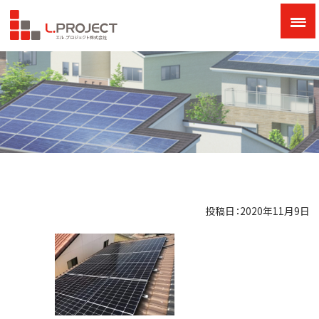
投稿日：2020年11月9日