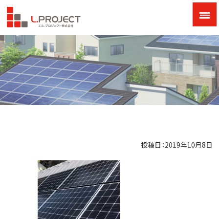
投稿日：2019年10月8日