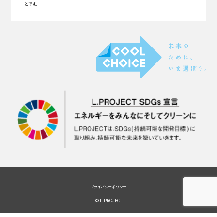
とです。
プライバシーポリシー
© L.PROJECT