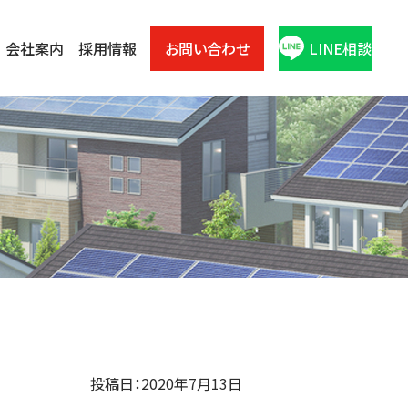
会社案内
採用情報
お問い合わせ
LINE相談
投稿日：2020年7月13日