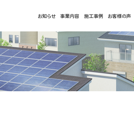
お知らせ
事業内容
施工事例
お客様の声